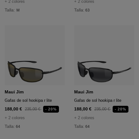
+ 2 colores
+ 2 colores
Talla:
Talla:
M
63
Maui Jim
Maui Jim
Gafas de sol hookipa r lite
Gafas de sol hookipa r lite
188,00 €
188,00 €
235,00 €
235,00 €
- 20%
- 20%
+ 2 colores
+ 2 colores
Talla:
Talla:
64
64