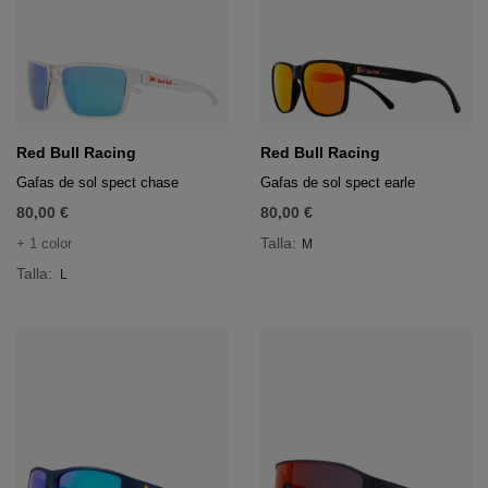
Red Bull Racing
Red Bull Racing
Gafas de sol spect chase
Gafas de sol spect earle
80,00 €
80,00 €
Talla:
+ 1 color
M
Talla:
L