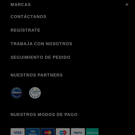
MARCAS
CONTÁCTANOS
REGÍSTRATE
TRABAJA CON NOSOTROS
SEGUIMIENTO DE PEDIDO
NUESTROS PARTNERS
NUESTROS MODOS DE PAGO