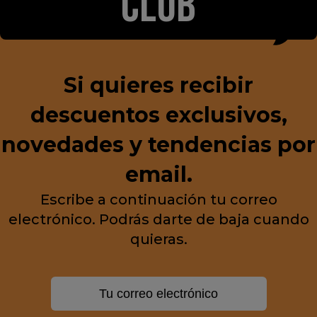
CLUB
Si quieres recibir
descuentos exclusivos,
novedades y tendencias por
email.
Escribe a continuación tu correo
electrónico. Podrás darte de baja cuando
quieras.