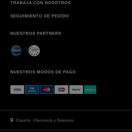
TRABAJA CON NOSOTROS
SEGUIMIENTO DE PEDIDO
NUESTROS PARTNERS
NUESTROS MODOS DE PAGO
España - Península y Baleares