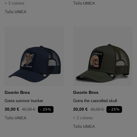
Talla:
+ 3 colores
UNICA
Talla:
UNICA
Goorin Bros
Goorin Bros
Gorra survivor trucker
Gorra the cancelled skull
30,00 €
30,00 €
40,00 €
40,00 €
- 25%
- 25%
Talla:
+ 2 colores
UNICA
Talla:
UNICA