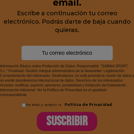
email.
Escribe a continuación tu correo
electrónico. Podrás darte de baja cuando
quieras.
Información Básica sobre Protección de Datos. Responsable: "SABINA SPORT,
S.L." Finalidad: Gestión integral administrativa de la Newsletter. Legitimación:
Consentimiento del interesado. Destinatarios: no está prevista la cesión de datos y
no existe transferencia internacional de datos. Derechos de los interesados:
Acceder, rectificar, suprimir, oponerse, portabilidad y limitación del tratamiento.
Información Adicional: Ver la Política de Privacidad en el apartado
correspondiente.
He leído y acepto la
Política de Privacidad
SUSCRIBIR