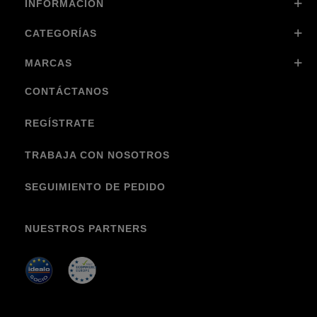
INFORMACIÓN
CATEGORÍAS
MARCAS
CONTÁCTANOS
REGÍSTRATE
TRABAJA CON NOSOTROS
SEGUIMIENTO DE PEDIDO
NUESTROS PARTNERS