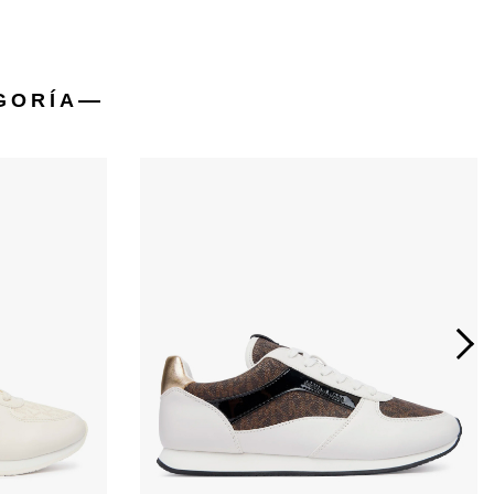
GORÍA