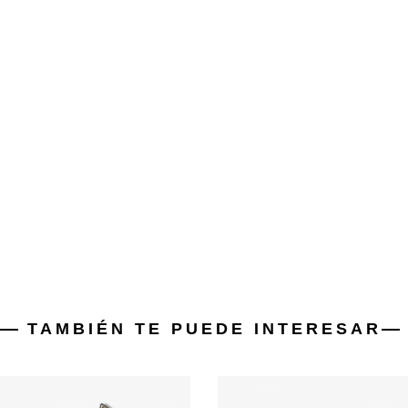
TAMBIÉN TE PUEDE INTERESAR