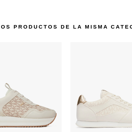
ROS PRODUCTOS DE LA MISMA CATE